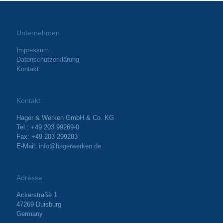
Unternehmen
Impressum
Datenschutzerklärung
Kontakt
Kontakt
Hager & Werken GmbH & Co. KG
Tel.: +49 203 99269-0
Fax: +49 203 299283
E-Mail:
info@hagerwerken.de
Adresse
Ackerstraße 1
47269 Duisburg
Germany