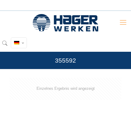
355592
Einzelnes Ergebnis wird angezeigt