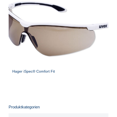
Hager iSpec® Comfort Fit
Produktkategorien