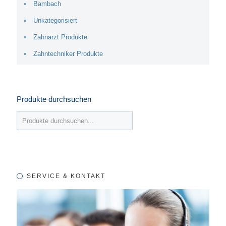
Bambach
Unkategorisiert
Zahnarzt Produkte
Zahntechniker Produkte
Produkte durchsuchen
SERVICE & KONTAKT