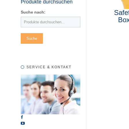
Produkte durchsuchen
Safe
Suche nach:
Bo
SERVICE & KONTAKT