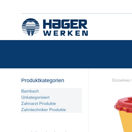
Produktkategorien
Einzelnes 
Bambach
Unkategorisiert
Zahnarzt Produkte
Zahntechniker Produkte