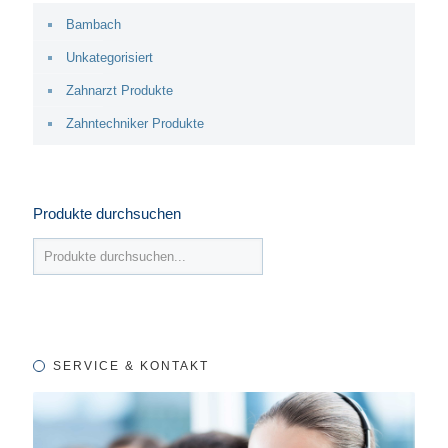
Bambach
Unkategorisiert
Zahnarzt Produkte
Zahntechniker Produkte
Produkte durchsuchen
SERVICE & KONTAKT