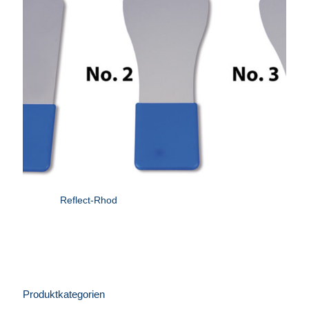
Reflect-Rhod
Produktkategorien