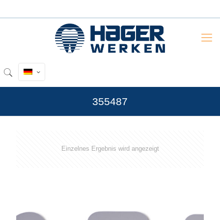
355487
Einzelnes Ergebnis wird angezeigt