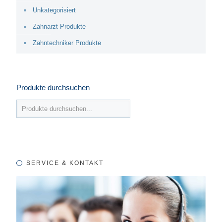
Unkategorisiert
Zahnarzt Produkte
Zahntechniker Produkte
Produkte durchsuchen
SERVICE & KONTAKT