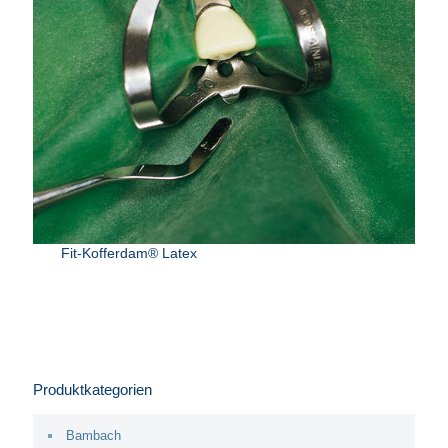
Fit-Kofferdam® Latex
Produktkategorien
Bambach