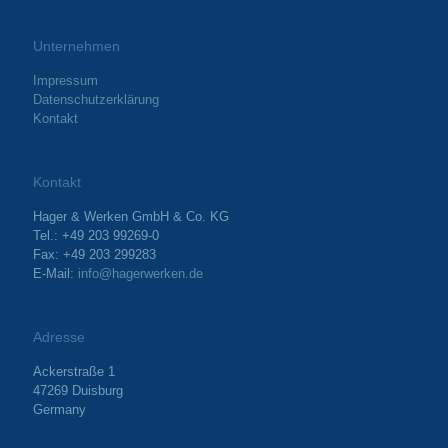
Unternehmen
Impressum
Datenschutzerklärung
Kontakt
Kontakt
Hager & Werken GmbH & Co. KG
Tel.: +49 203 99269-0
Fax: +49 203 299283
E-Mail:
info@hagerwerken.de
Adresse
Ackerstraße 1
47269 Duisburg
Germany