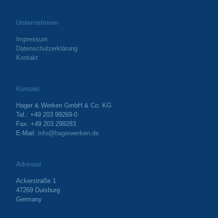
Unternehmen
Impressum
Datenschutzerklärung
Kontakt
Kontakt
Hager & Werken GmbH & Co. KG
Tel.: +49 203 99269-0
Fax: +49 203 299283
E-Mail:
info@hagerwerken.de
Adresse
Ackerstraße 1
47269 Duisburg
Germany