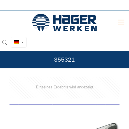
355321
Einzelnes Ergebnis wird angezeigt