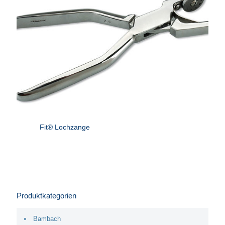
Fit® Lochzange
Produktkategorien
Bambach