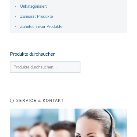
Unkategorisiert
Zahnarzt Produkte
Zahntechniker Produkte
Produkte durchsuchen
SERVICE & KONTAKT