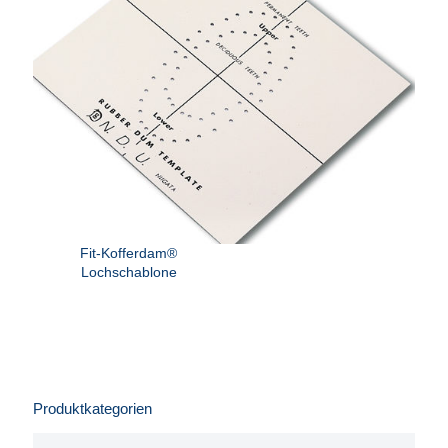
Fit-Kofferdam®
Lochschablone
Produktkategorien