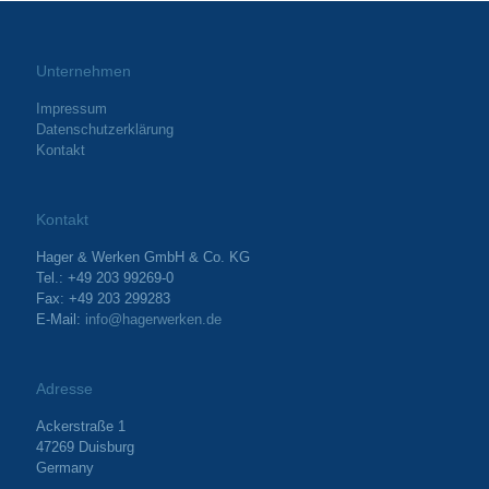
Unternehmen
Impressum
Datenschutzerklärung
Kontakt
Kontakt
Hager & Werken GmbH & Co. KG
Tel.: +49 203 99269-0
Fax: +49 203 299283
E-Mail:
info@hagerwerken.de
Adresse
Ackerstraße 1
47269 Duisburg
Germany