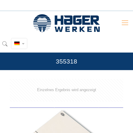
355318
Einzelnes Ergebnis wird angezeigt