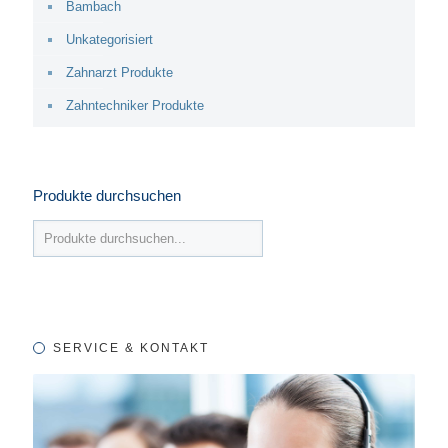
Bambach
Unkategorisiert
Zahnarzt Produkte
Zahntechniker Produkte
Produkte durchsuchen
SERVICE & KONTAKT