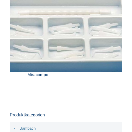
Miracompo
Produktkategorien
Bambach