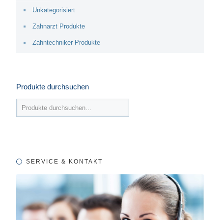
Unkategorisiert
Zahnarzt Produkte
Zahntechniker Produkte
Produkte durchsuchen
SERVICE & KONTAKT