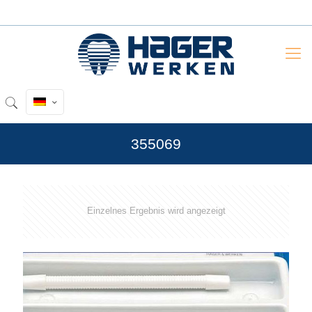
355069
Einzelnes Ergebnis wird angezeigt