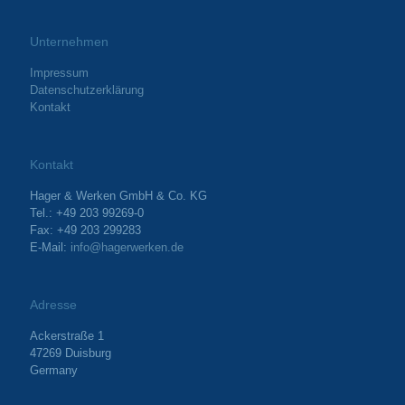
Unternehmen
Impressum
Datenschutzerklärung
Kontakt
Kontakt
Hager & Werken GmbH & Co. KG
Tel.: +49 203 99269-0
Fax: +49 203 299283
E-Mail:
info@hagerwerken.de
Adresse
Ackerstraße 1
47269 Duisburg
Germany