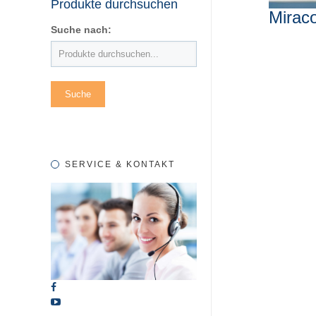
Produkte durchsuchen
Mirac
Suche nach:
SERVICE & KONTAKT