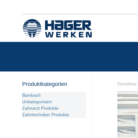
Produktkategorien
Einzelnes 
Bambach
Unkategorisiert
Zahnarzt Produkte
Zahntechniker Produkte