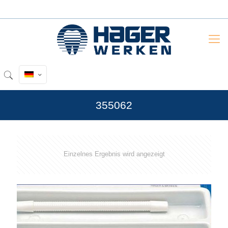
355062
Einzelnes Ergebnis wird angezeigt