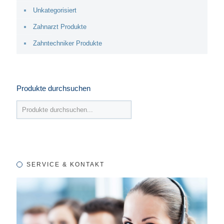
Unkategorisiert
Zahnarzt Produkte
Zahntechniker Produkte
Produkte durchsuchen
SERVICE & KONTAKT