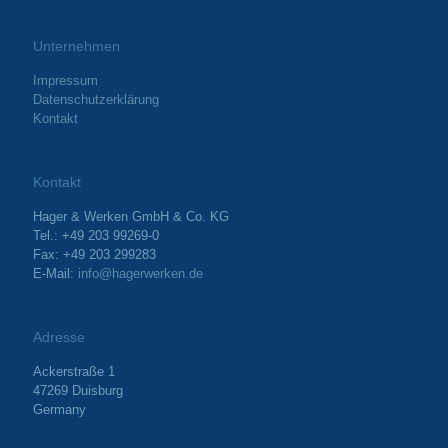
Unternehmen
Impressum
Datenschutzerklärung
Kontakt
Kontakt
Hager & Werken GmbH & Co. KG
Tel.: +49 203 99269-0
Fax: +49 203 299283
E-Mail:
info@hagerwerken.de
Adresse
Ackerstraße 1
47269 Duisburg
Germany