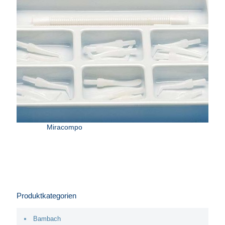
Miracompo
Produktkategorien
Bambach