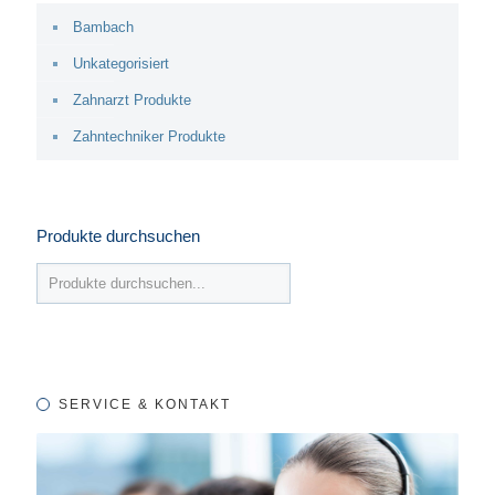
Bambach
Unkategorisiert
Zahnarzt Produkte
Zahntechniker Produkte
Produkte durchsuchen
SERVICE & KONTAKT