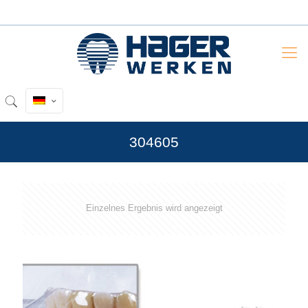
304605
Einzelnes Ergebnis wird angezeigt