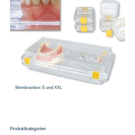
Membranbox S und XXL
Produktkategorien