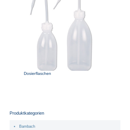
Dosierflaschen
Produktkategorien
Bambach