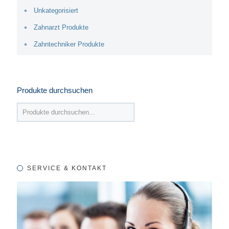
Unkategorisiert
Zahnarzt Produkte
Zahntechniker Produkte
Produkte durchsuchen
SERVICE & KONTAKT