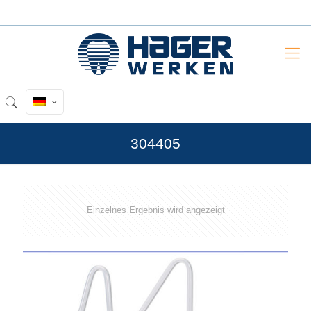
304405
Einzelnes Ergebnis wird angezeigt