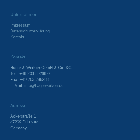
Unternehmen
Impressum
Datenschutzerklärung
Kontakt
Kontakt
Hager & Werken GmbH & Co. KG
Tel.: +49 203 99269-0
Fax: +49 203 299283
E-Mail:
info@hagerwerken.de
Adresse
Ackerstraße 1
47269 Duisburg
Germany