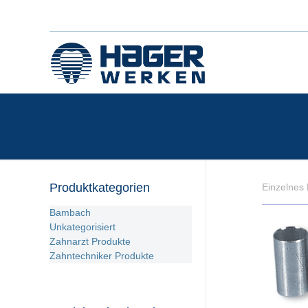
Produktkategorien
Einzelnes 
Bambach
Unkategorisiert
Zahnarzt Produkte
Zahntechniker Produkte