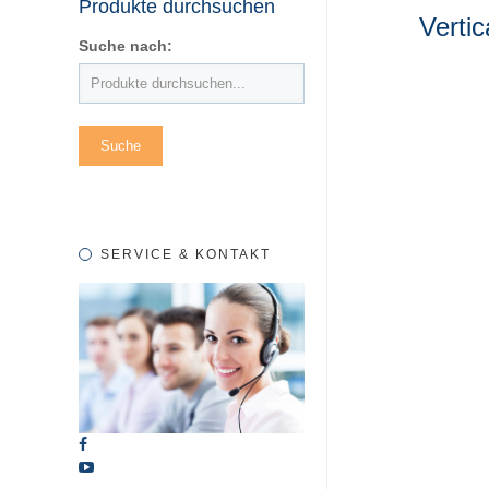
Produkte durchsuchen
Vertic
Suche nach:
SERVICE & KONTAKT