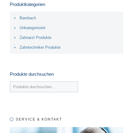
Produktkategorien
Bambach
Unkategorisiert
Zahnarzt Produkte
Zahntechniker Produkte
Produkte durchsuchen
SERVICE & KONTAKT