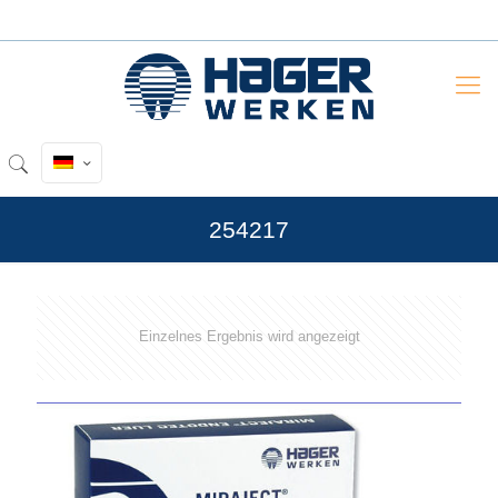
254217
Einzelnes Ergebnis wird angezeigt