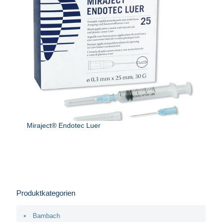
Miraject® Endotec Luer
Produktkategorien
Bambach