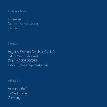
Unternehmen
Impressum
Datenschutzerklärung
Kontakt
Kontakt
Hager & Werken GmbH & Co. KG
Tel.: +49 203 99269-0
Fax: +49 203 299283
E-Mail:
info@hagerwerken.de
Adresse
Ackerstraße 1
47269 Duisburg
Germany