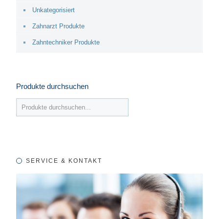
Unkategorisiert
Zahnarzt Produkte
Zahntechniker Produkte
Produkte durchsuchen
SERVICE & KONTAKT