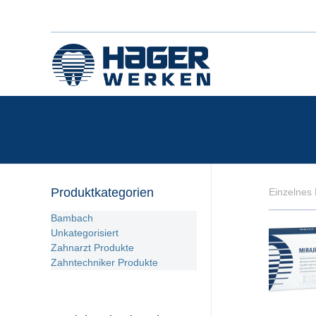
Produktkategorien
Einzelnes 
Bambach
Unkategorisiert
Zahnarzt Produkte
Zahntechniker Produkte