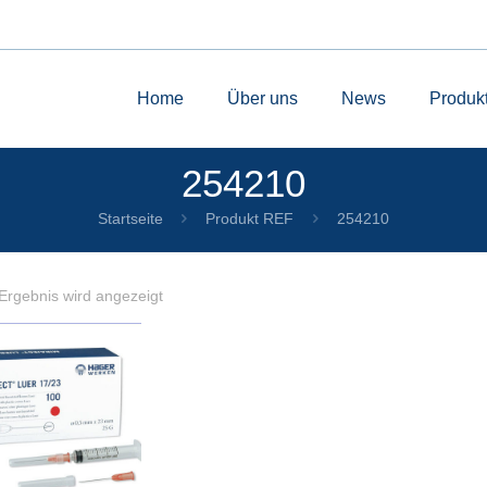
Home
Über uns
News
Produk
254210
Startseite
Produkt REF
254210
Ergebnis wird angezeigt