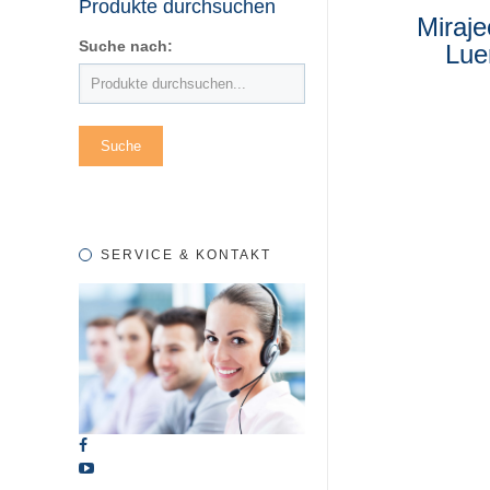
Produkte durchsuchen
Miraj
Suche nach:
Lue
SERVICE & KONTAKT