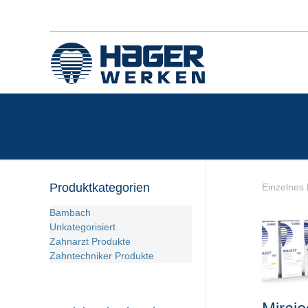
Produktkategorien
Einzelnes 
Bambach
Unkategorisiert
Zahnarzt Produkte
Zahntechniker Produkte