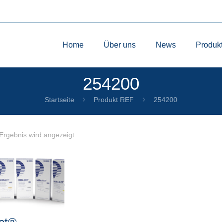
Home
Über uns
News
Produk
254200
Startseite
Produkt REF
254200
Ergebnis wird angezeigt