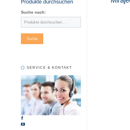
Miraj
Produkte durchsuchen
Suche nach:
SERVICE & KONTAKT