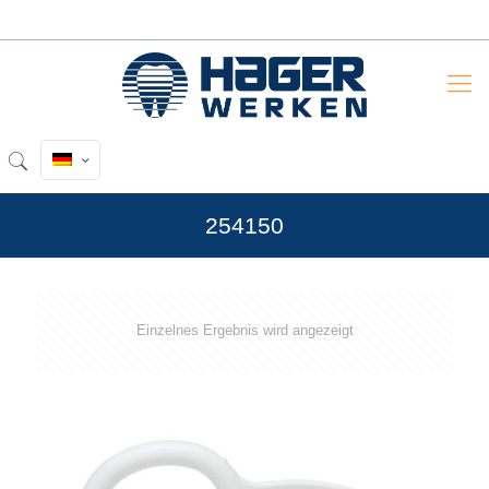
254150
Einzelnes Ergebnis wird angezeigt