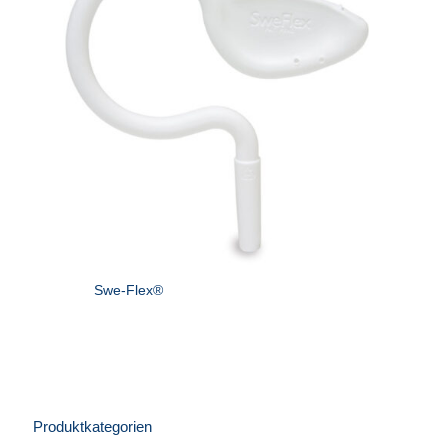
Swe-Flex®
Produktkategorien