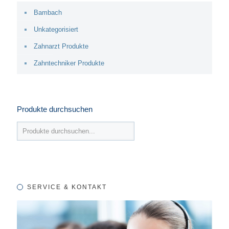
Bambach
Unkategorisiert
Zahnarzt Produkte
Zahntechniker Produkte
Produkte durchsuchen
SERVICE & KONTAKT