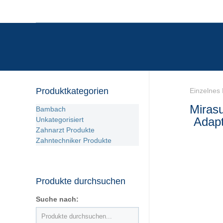
Produktkategorien
Einzelnes 
Miras
Bambach
Adap
Unkategorisiert
Zahnarzt Produkte
Zahntechniker Produkte
Produkte durchsuchen
Suche nach: