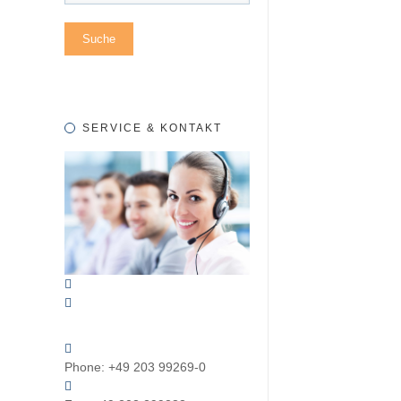
SERVICE & KONTAKT
Phone:
+49 203 99269-0