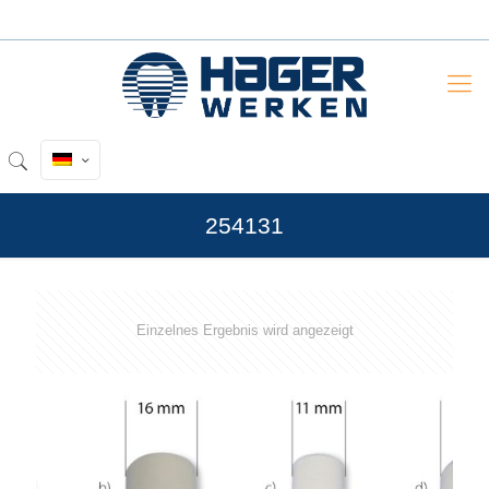
254131
Einzelnes Ergebnis wird angezeigt