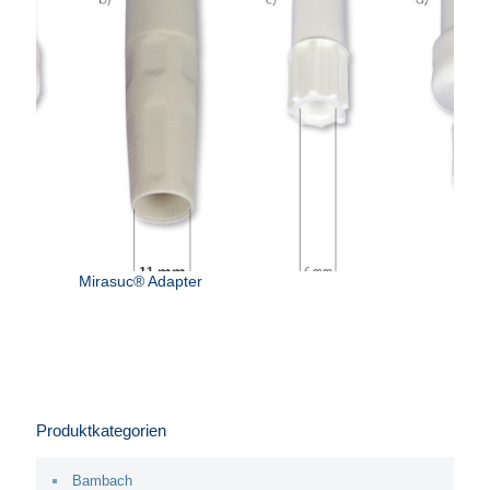
Mirasuc® Adapter
Produktkategorien
Bambach