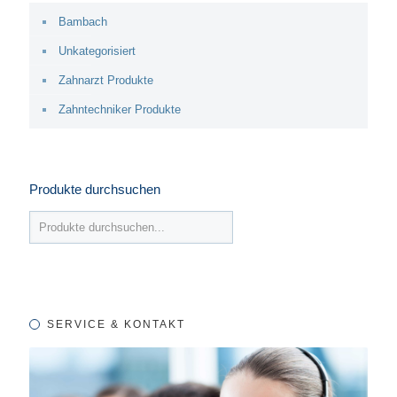
Bambach
Unkategorisiert
Zahnarzt Produkte
Zahntechniker Produkte
Produkte durchsuchen
SERVICE & KONTAKT