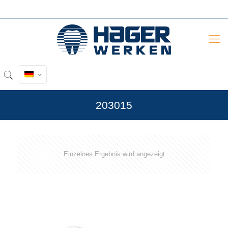
203015
Einzelnes Ergebnis wird angezeigt