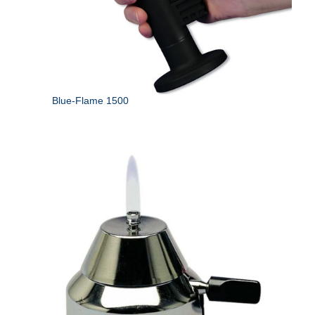
Blue-Flame 1500