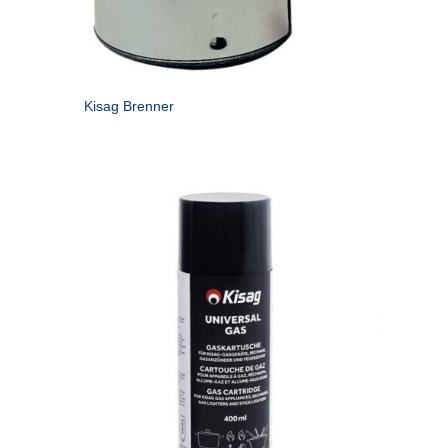
Kisag Brenner