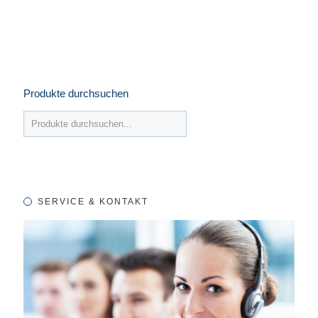
Produkte durchsuchen
SERVICE & KONTAKT