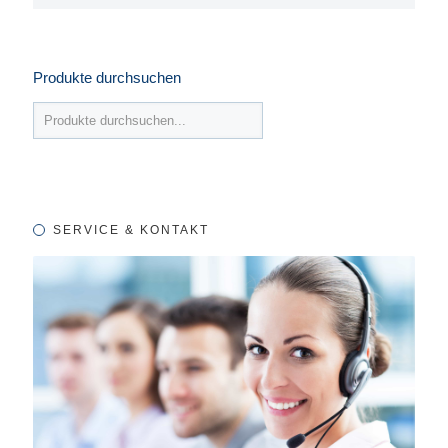
Produkte durchsuchen
SERVICE & KONTAKT