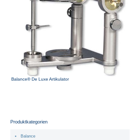
Balance® De Luxe Artikulator
Produktkategorien
Balance