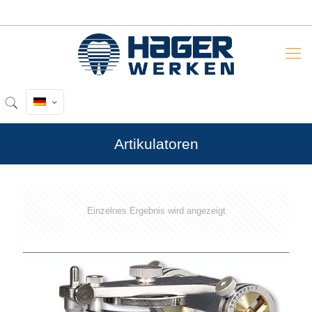
Artikulatoren
Einzelnes Ergebnis wird angezeigt