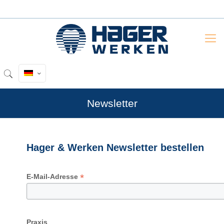
Newsletter
Hager & Werken Newsletter bestellen
*
E-Mail-Adresse
Praxis