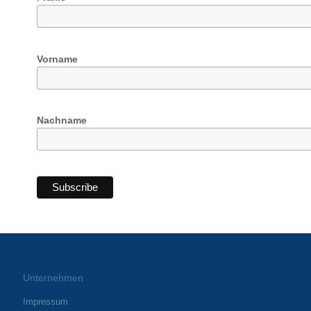
Vorname
Nachname
Unternehmen
Impressum