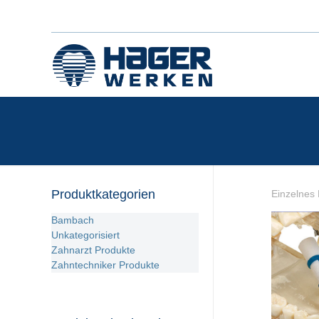
Produktkategorien
Einzelnes 
Bambach
Unkategorisiert
Zahnarzt Produkte
Zahntechniker Produkte