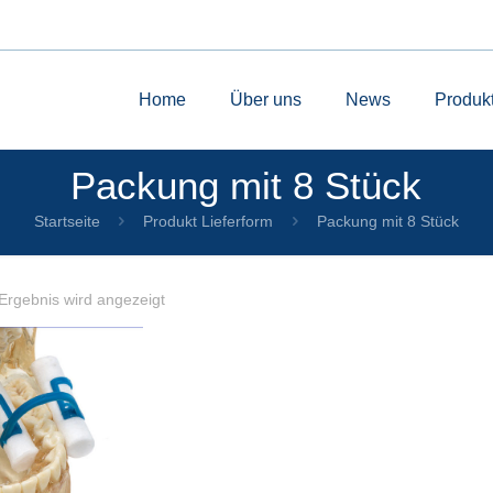
Home
Über uns
News
Produk
Packung mit 8 Stück
Startseite
Produkt Lieferform
Packung mit 8 Stück
Ergebnis wird angezeigt