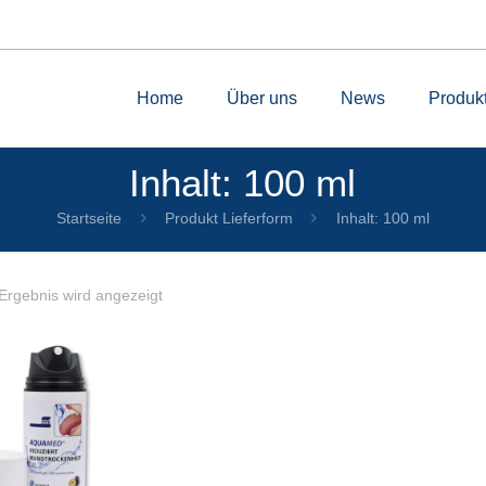
Home
Über uns
News
Produk
Inhalt: 100 ml
Startseite
Produkt Lieferform
Inhalt: 100 ml
Ergebnis wird angezeigt