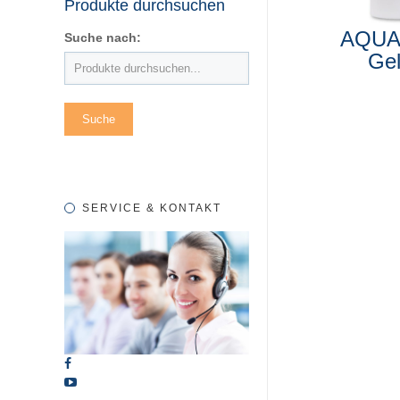
Produkte durchsuchen
AQU
Suche nach:
Ge
SERVICE & KONTAKT