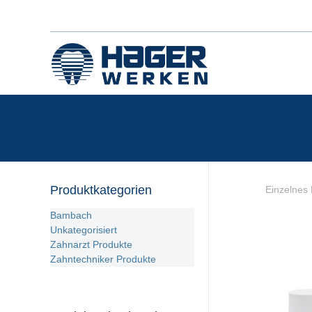
Produktkategorien
Einzelnes 
Bambach
Unkategorisiert
Zahnarzt Produkte
Zahntechniker Produkte