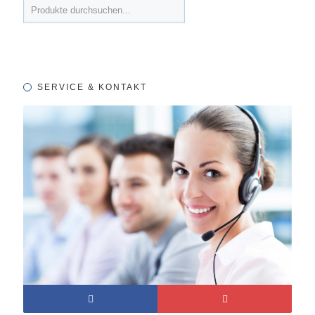
SERVICE & KONTAKT