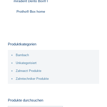
miradent Dento Box® I
Protho® Box home
Produktkategorien
Bambach
Unkategorisiert
Zahnarzt Produkte
Zahntechniker Produkte
Produkte durchsuchen