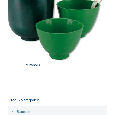
Mirabol®
Produktkategorien
Bambach