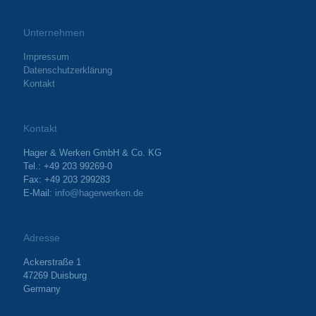
Unternehmen
Impressum
Datenschutzerklärung
Kontakt
Kontakt
Hager & Werken GmbH & Co. KG
Tel.: +49 203 99269-0
Fax: +49 203 299283
E-Mail:
info@hagerwerken.de
Adresse
Ackerstraße 1
47269 Duisburg
Germany