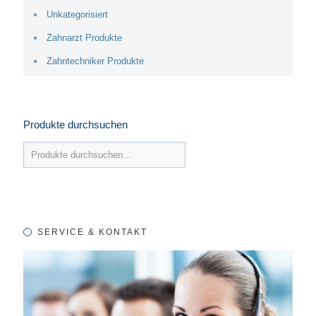
Unkategorisiert
Zahnarzt Produkte
Zahntechniker Produkte
Produkte durchsuchen
SERVICE & KONTAKT