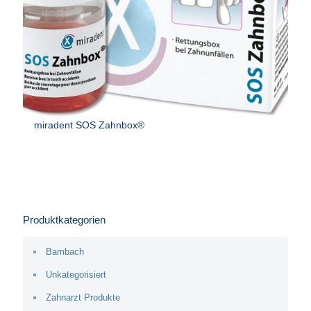
miradent SOS Zahnbox®
Produktkategorien
Bambach
Unkategorisiert
Zahnarzt Produkte