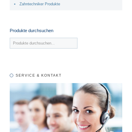
Zahntechniker Produkte
Produkte durchsuchen
SERVICE & KONTAKT