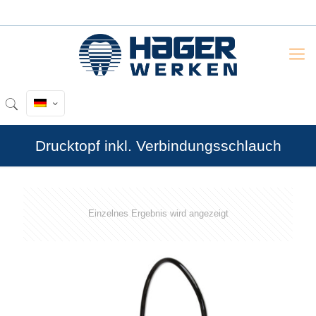
Drucktopf inkl. Verbindungsschlauch
Einzelnes Ergebnis wird angezeigt