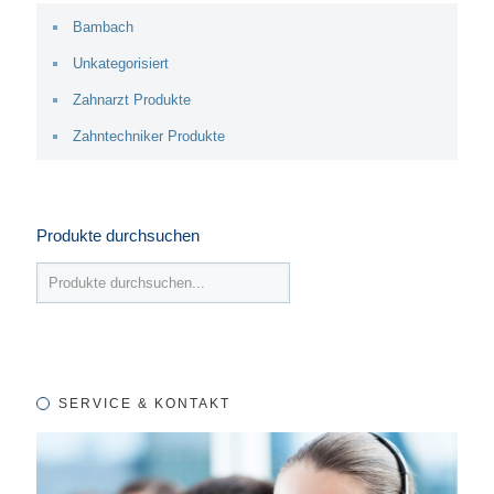
Bambach
Unkategorisiert
Zahnarzt Produkte
Zahntechniker Produkte
Produkte durchsuchen
SERVICE & KONTAKT