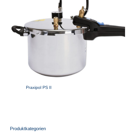
Praxipol PS II
Produktkategorien