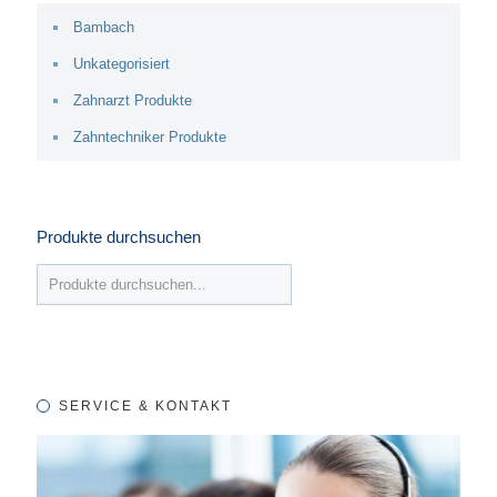
Bambach
Unkategorisiert
Zahnarzt Produkte
Zahntechniker Produkte
Produkte durchsuchen
SERVICE & KONTAKT