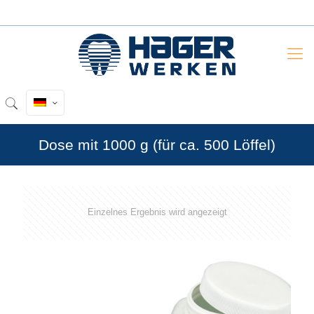
Dose mit 1000 g (für ca. 500 Löffel)
Einzelnes Ergebnis wird angezeigt