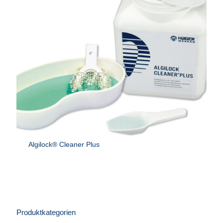
Algilock® Cleaner Plus
Produktkategorien