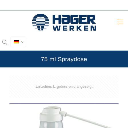
75 ml Spraydose
Einzelnes Ergebnis wird angezeigt