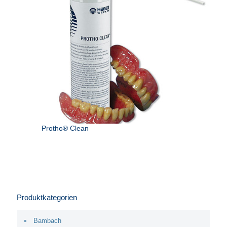
Protho® Clean
Produktkategorien
Bambach