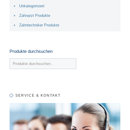
Unkategorisiert
Zahnarzt Produkte
Zahntechniker Produkte
Produkte durchsuchen
SERVICE & KONTAKT