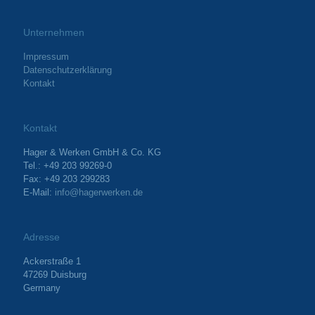
Unternehmen
Impressum
Datenschutzerklärung
Kontakt
Kontakt
Hager & Werken GmbH & Co. KG
Tel.: +49 203 99269-0
Fax: +49 203 299283
E-Mail:
info@hagerwerken.de
Adresse
Ackerstraße 1
47269 Duisburg
Germany