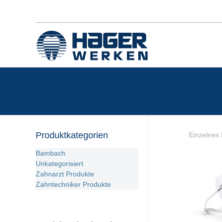
Produktkategorien
Einzelnes 
Bambach
Unkategorisiert
Zahnarzt Produkte
Zahntechniker Produkte