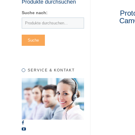
Produkte durchsuchen
Prot
Suche nach:
Cam
SERVICE & KONTAKT