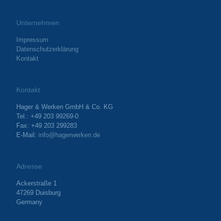
Unternehmen
Impressum
Datenschutzerklärung
Kontakt
Kontakt
Hager & Werken GmbH & Co. KG
Tel.: +49 203 99269-0
Fax: +49 203 299283
E-Mail:
info@hagerwerken.de
Adresse
Ackerstraße 1
47269 Duisburg
Germany