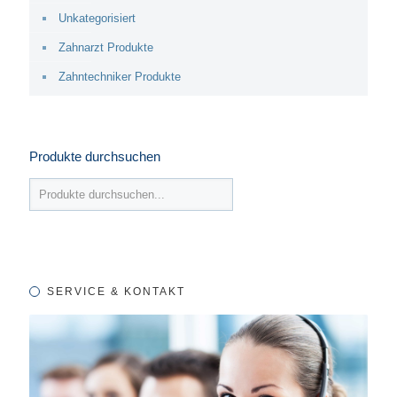
Unkategorisiert
Zahnarzt Produkte
Zahntechniker Produkte
Produkte durchsuchen
SERVICE & KONTAKT