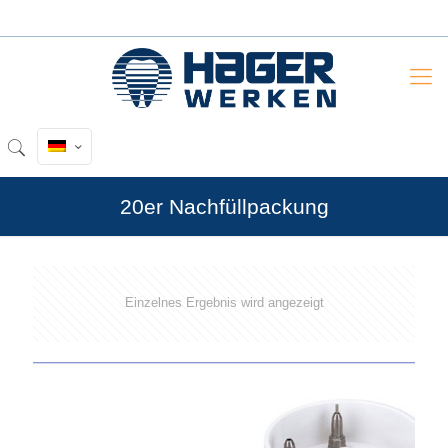
20er Nachfüllpackung
Einzelnes Ergebnis wird angezeigt