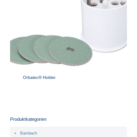
Orbatec® Holder
Produktkategorien
Bambach