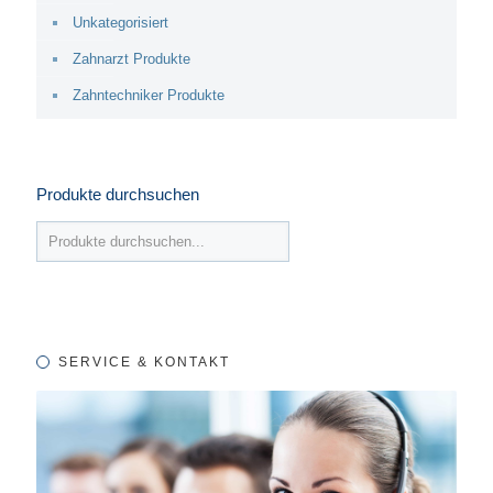
Unkategorisiert
Zahnarzt Produkte
Zahntechniker Produkte
Produkte durchsuchen
SERVICE & KONTAKT