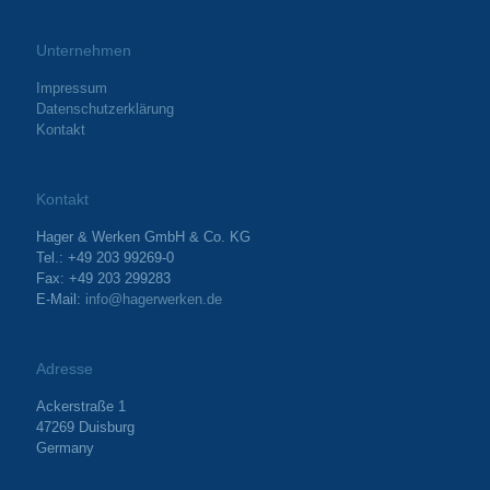
Unternehmen
Impressum
Datenschutzerklärung
Kontakt
Kontakt
Hager & Werken GmbH & Co. KG
Tel.: +49 203 99269-0
Fax: +49 203 299283
E-Mail:
info@hagerwerken.de
Adresse
Ackerstraße 1
47269 Duisburg
Germany