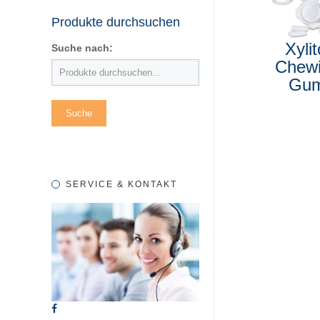
Produkte durchsuchen
Xylit
Suche nach:
Chew
Gu
SERVICE & KONTAKT