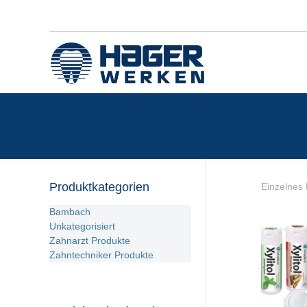
Produktkategorien
Einzelnes 
Bambach
Unkategorisiert
Zahnarzt Produkte
Zahntechniker Produkte