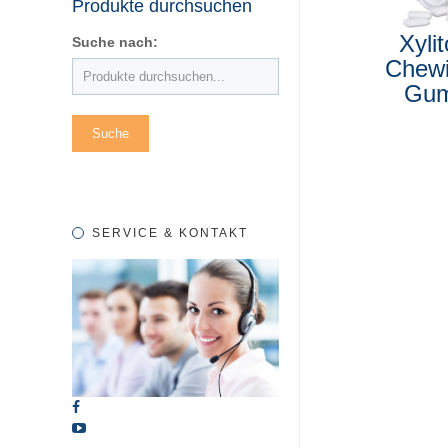
Produkte durchsuchen
Xylit
Suche nach:
Chew
Gu
SERVICE & KONTAKT