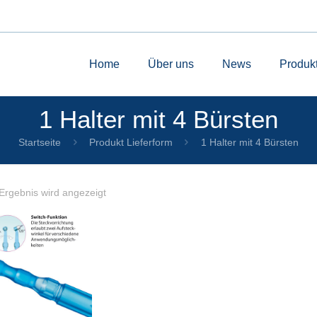
Home
Über uns
News
Produk
1 Halter mit 4 Bürsten
Startseite
Produkt Lieferform
1 Halter mit 4 Bürsten
Ergebnis wird angezeigt