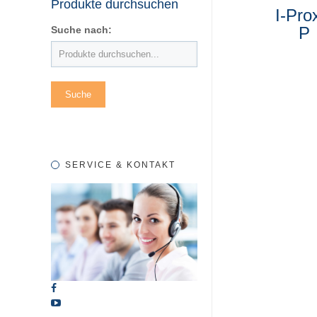
Produkte durchsuchen
I-Pro
P
Suche nach:
SERVICE & KONTAKT