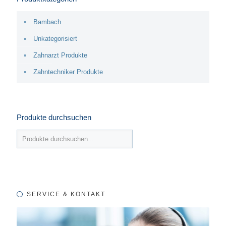
Bambach
Unkategorisiert
Zahnarzt Produkte
Zahntechniker Produkte
Produkte durchsuchen
SERVICE & KONTAKT