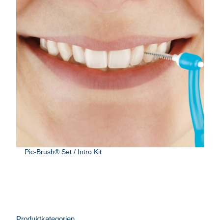
Pic-Brush® Set / Intro Kit
Produktkategorien