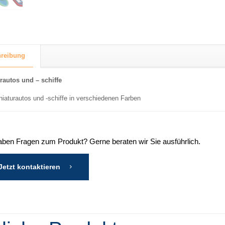
reibung
rautos und – schiffe
niaturautos und -schiffe in verschiedenen Farben
aben Fragen zum Produkt? Gerne beraten wir Sie ausführlich.
Jetzt kontaktieren