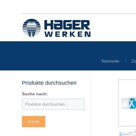
Startseite
Za
Produkte durchsuchen
Suche nach: