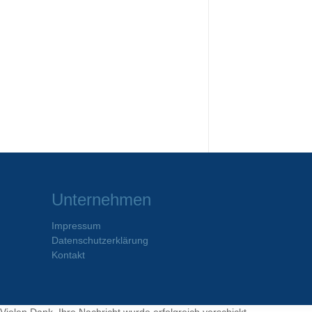
Unternehmen
Impressum
Datenschutzerklärung
Kontakt