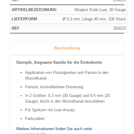
Miraject Endo Luer, 30 Gauge
Ø 0,3 mm, Länge 40 mm, 100 Stück
254222
Beschreibung
Stumpfe, biegsame Kanüle für die Endodontie
Applikation von Flüssigkeiten und Pasten in den
Wurzelkanal
Feinste, kontrollierbare Dosierung
In 2 Größen: 0,3 mm (30 Gauge) und 0,5 mm (25
Gauge), leicht in den Wurzelkanal einzuführen
Für Spritzen mit Luer-Ansatz
Farbcodiert
Weitere Informationen finden Sie auch unter