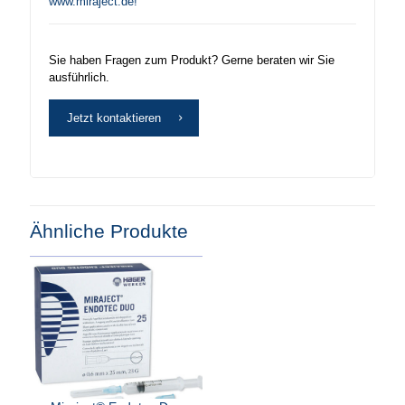
www.miraject.de!
Sie haben Fragen zum Produkt? Gerne beraten wir Sie
ausführlich.
Jetzt kontaktieren
Ähnliche Produkte