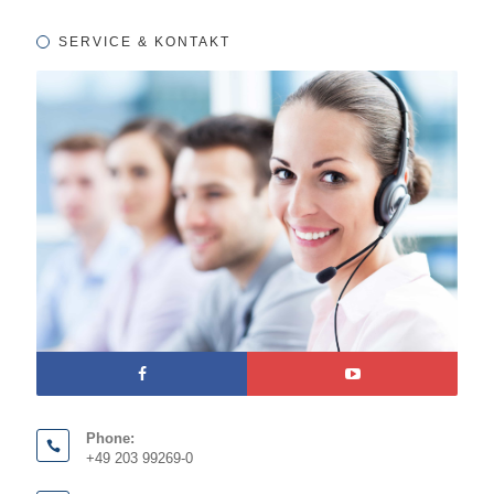
SERVICE & KONTAKT
Phone:
+49 203 99269-0