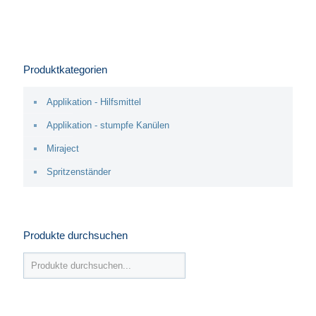
Produktkategorien
Applikation - Hilfsmittel
Applikation - stumpfe Kanülen
Miraject
Spritzenständer
Produkte durchsuchen