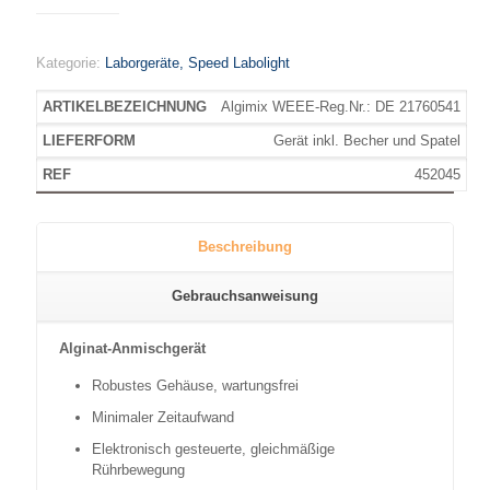
Kategorie:
Laborgeräte, Speed Labolight
Algimix WEEE-Reg.Nr.: DE 21760541
Gerät inkl. Becher und Spatel
452045
Beschreibung
Gebrauchsanweisung
Alginat-Anmischgerät
Robustes Gehäuse, wartungsfrei
Minimaler Zeitaufwand
Elektronisch gesteuerte, gleichmäßige
Rührbewegung