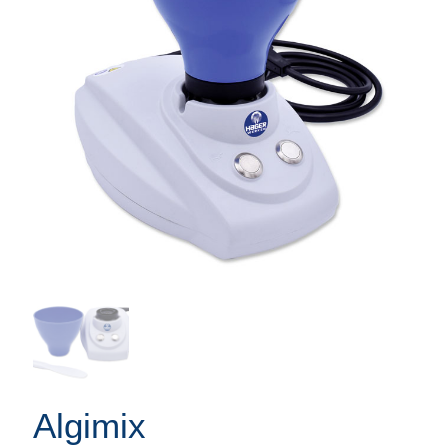
Algimix