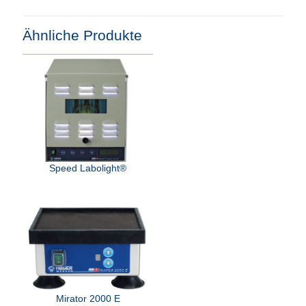
Ähnliche Produkte
Speed Labolight®
Mirator 2000 E