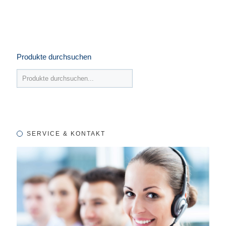
Produkte durchsuchen
SERVICE & KONTAKT