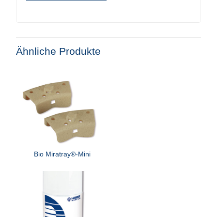
Ähnliche Produkte
Bio Miratray®-Mini