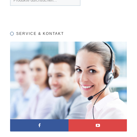
SERVICE & KONTAKT