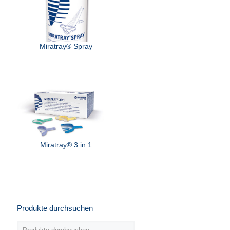
Miratray® Spray
Miratray® 3 in 1
Produkte durchsuchen