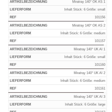
Miratray 140° OK AS 1
Inhalt Stück: 6 Größe: small
101156
Miratray 140° OK AS 2
Inhalt Stück: 6 Größe: medium
101157
Miratray 140° UK AI 1
Inhalt Stück: 6 Größe: small
101160
Miratray 140° UK AI 2
Inhalt Stück: 6 Größe: medium
101161
Miratray 140° UK AI 3
Inhalt Stück: 6 Größe: large