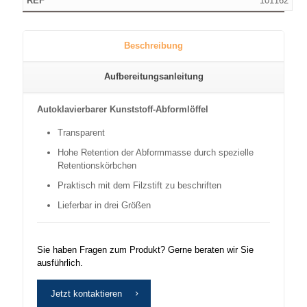
101162
Beschreibung
Aufbereitungsanleitung
Autoklavierbarer Kunststoff-Abformlöffel
Transparent
Hohe Retention der Abformmasse durch spezielle
Retentionskörbchen
Praktisch mit dem Filzstift zu beschriften
Lieferbar in drei Größen
Sie haben Fragen zum Produkt? Gerne beraten wir Sie
ausführlich.
Jetzt kontaktieren