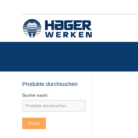
Produkte durchsuchen
Suche nach: