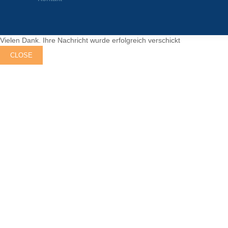
Vielen Dank. Ihre Nachricht wurde erfolgreich verschickt
CLOSE