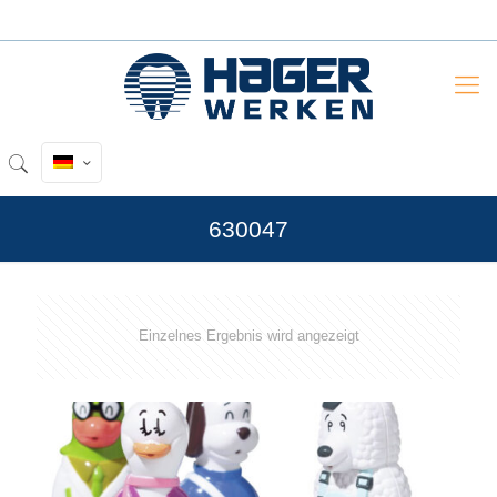
630047
Einzelnes Ergebnis wird angezeigt