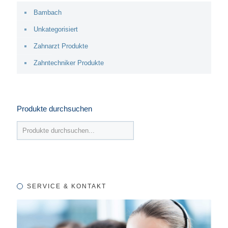
Bambach
Unkategorisiert
Zahnarzt Produkte
Zahntechniker Produkte
Produkte durchsuchen
SERVICE & KONTAKT