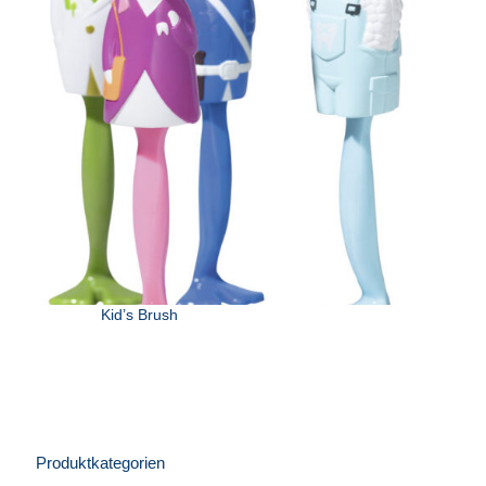
Kid’s Brush
Produktkategorien