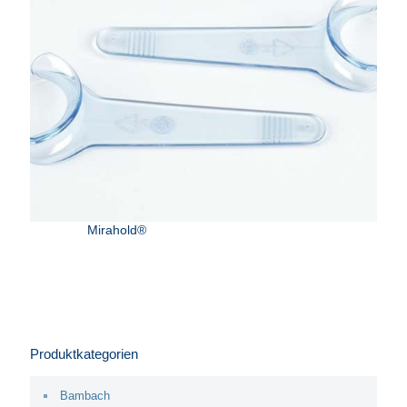
Mirahold®
Produktkategorien
Bambach