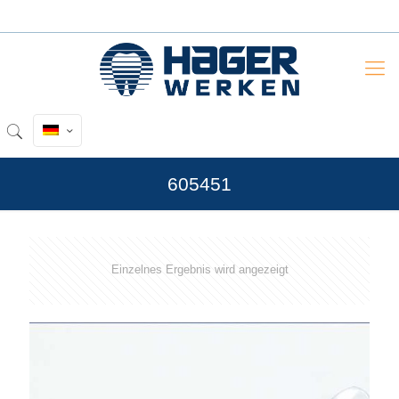
605451
Einzelnes Ergebnis wird angezeigt