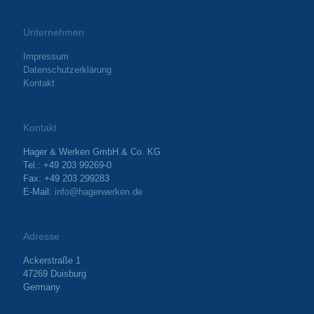
Unternehmen
Impressum
Datenschutzerklärung
Kontakt
Kontakt
Hager & Werken GmbH & Co. KG
Tel.: +49 203 99269-0
Fax: +49 203 299283
E-Mail:
info@hagerwerken.de
Adresse
Ackerstraße 1
47269 Duisburg
Germany