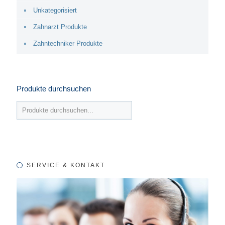
Unkategorisiert
Zahnarzt Produkte
Zahntechniker Produkte
Produkte durchsuchen
SERVICE & KONTAKT