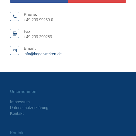
Phone:
+49 203 99269-0
Fax:
+49 203 299283
Email:
info@hagerwerken.de
Unternehmen
Impressum
Datenschutzerklärung
Kontakt
Kontakt