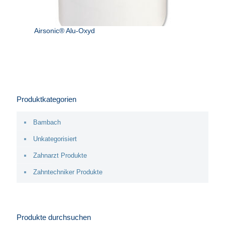
Airsonic® Alu-Oxyd
Produktkategorien
Bambach
Unkategorisiert
Zahnarzt Produkte
Zahntechniker Produkte
Produkte durchsuchen