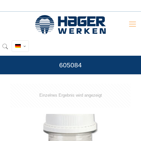
605084
Einzelnes Ergebnis wird angezeigt