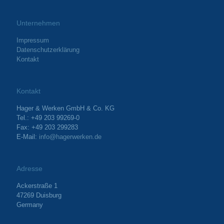
Unternehmen
Impressum
Datenschutzerklärung
Kontakt
Kontakt
Hager & Werken GmbH & Co. KG
Tel.: +49 203 99269-0
Fax: +49 203 299283
E-Mail:
info@hagerwerken.de
Adresse
Ackerstraße 1
47269 Duisburg
Germany