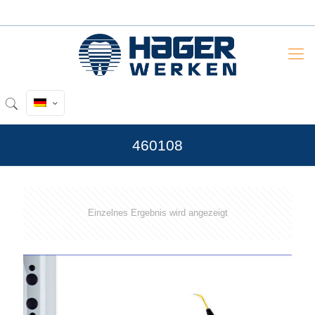
460108
Einzelnes Ergebnis wird angezeigt