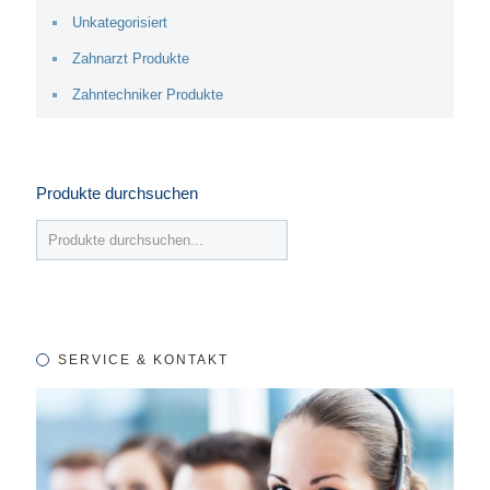
Unkategorisiert
Zahnarzt Produkte
Zahntechniker Produkte
Produkte durchsuchen
SERVICE & KONTAKT