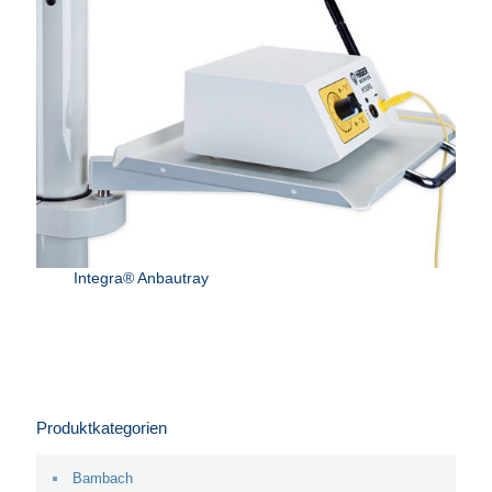
Integra® Anbautray
Produktkategorien
Bambach