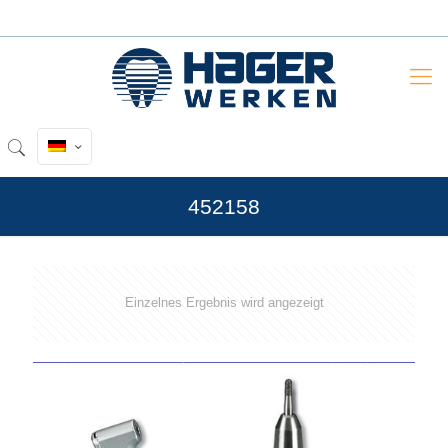
452158
Einzelnes Ergebnis wird angezeigt