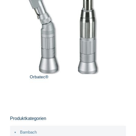
Orbatec®
Produktkategorien
Bambach