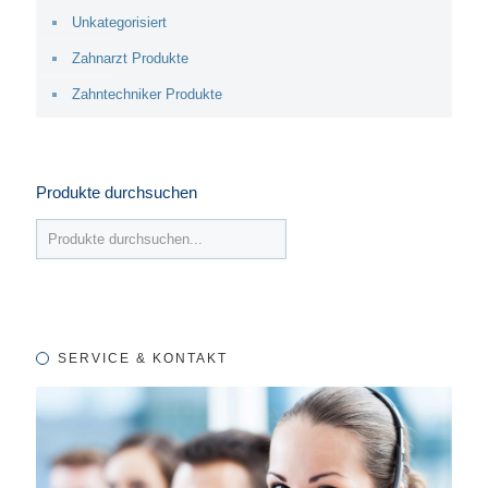
Unkategorisiert
Zahnarzt Produkte
Zahntechniker Produkte
Produkte durchsuchen
SERVICE & KONTAKT