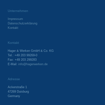
Unternehmen
Impressum
Datenschutzerklärung
Kontakt
Kontakt
Hager & Werken GmbH & Co. KG
Tel.: +49 203 99269-0
Fax: +49 203 299283
E-Mail:
info@hagerwerken.de
Adresse
Ackerstraße 1
47269 Duisburg
Germany